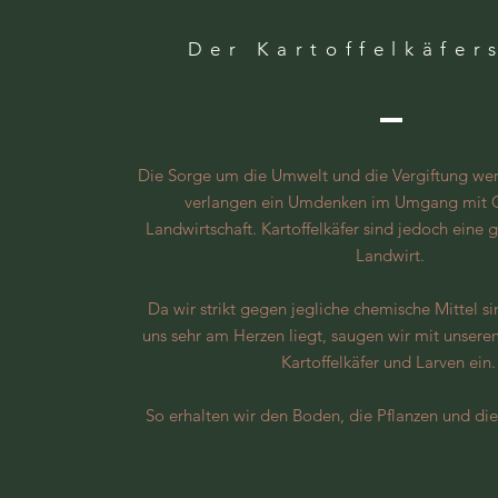
Der Kartoffelkäfer
Die Sorge um die Umwelt und die Vergiftung wer
verlangen ein Umdenken im Umgang mit C
Landwirtschaft. Kartoffelkäfer sind jedoch eine 
Landwirt.
Da wir strikt gegen jegliche chemische Mittel 
uns sehr am Herzen liegt, saugen wir mit unser
Kartoffelkäfer und Larven ein
So erhalten wir den Boden, die Pflanzen und die