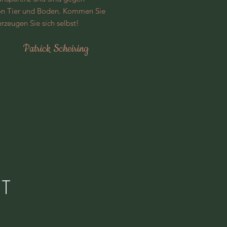
n Tier und Boden. Kommen Sie
rzeugen Sie sich selbst!
Patrick Scheiring
T