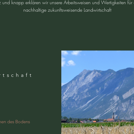
z und knapp erklären wir unsere Arbeitsweisen und Wertigkeiten für 
nachhaltige zukunftsweisende Landwirtschaft
rtschaft
onen des Bodens