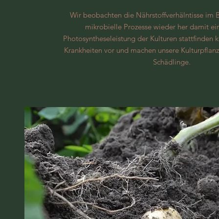
Wir beobachten die Nährstoffverhälntisse im 
mikrobielle Prozesse wieder her damit e
Photosyntheseleistung der Kulturen stattfinden 
Krankheiten vor und machen unsere Kulturpflanze
Schädlinge.