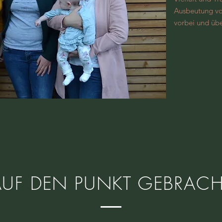
Ausbeutung vo
vorbei und übe
AUF DEN PUNKT GEBRACH