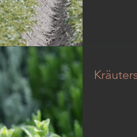
Kräuters